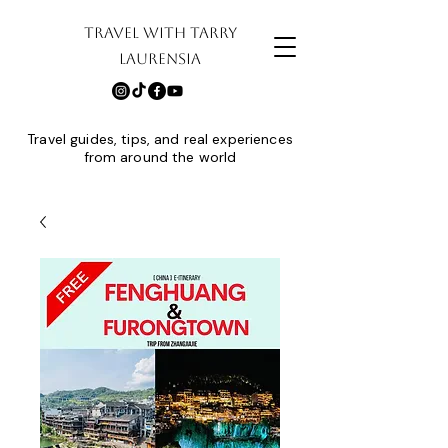
TRAVEL WITH TARRY
LAURENSIA
Travel guides, tips, and real experiences
from around the world