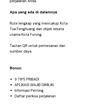
perjalanan Anda.
Apa yang ada di dalamnya
Rute lengkap yang mencakup Kota
Tua Fenghuang dan objek wisata
utama Kota Furong.
Tautan QR untuk pemesanan dan
sumber daya.
Bonus:
9 TIPS PRIBADI
APLIKASI WAJIB DIMILIKI
Informasi Penting
Daftar periksa perjalanan