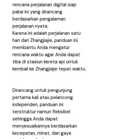
rencana perjalanan digital siap
pakai ini yang dirancang
berdasarkan pengalaman
perjalanan nyata.
Karena ini adalah perjalanan satu
hari dari Zhangjiajie, panduan ini
membantu Anda mengatur
rencana waktu agar Anda dapat
tiba di stasiun kereta api untuk
kembali ke Zhangjiajie tepat waktu.
Dirancang untuk pengunjung
pertama kali atau pelancong
independen, panduan ini
terstruktur namun fleksibel
sehingga Anda dapat
menyesuaikannya berdasarkan
kecepatan, minat, dan gaya